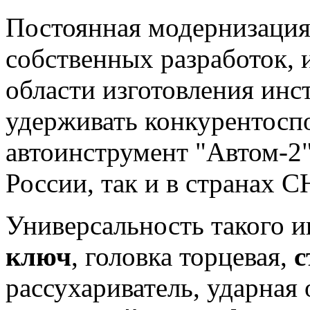
Постоянная модернизация
собственных разработок, 
области изготовления инс
удерживать конкурентосп
автоинструмент "Автом-2
России, так и в странах С
Универсальность такого и
ключ
, головка торцевая,
с
рассухариватель, ударная 