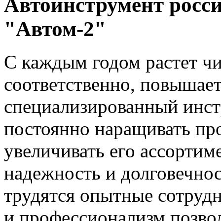
Автоинструмент росси
"Автом-2"
С каждым годом растет чи
соответственно, повышает
специализированный инст
постоянно наращивать пр
увеличивать его ассортим
надежность и долговечно
трудятся опытные сотрудн
и профессионализм позво