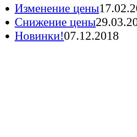
Изменение цены
17.02.
Снижение цены
29.03.2
Новинки!
07.12.2018