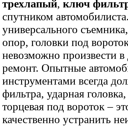
трехлапый
,
ключ фильт
спутником автомобилиста.
универсального съемника
опор, головки под ворото
невозможно произвести в
ремонт. Опытные автомоб
инструментами всегда до
фильтра, ударная головка, 
торцевая под вороток – э
качественно устранить неи