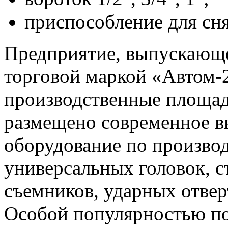
приспособление для сн
Предприятие, выпускающе
торговой маркой «Автом-
производственные площади
размещено современное в
оборудование по производ
универсальных головок, 
съемников, ударных отвер
Особой популярностью по