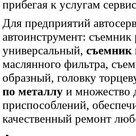
прибегая к услугам сервис
Для предприятий автосер
автоинструмент: съемник
универсальный,
съемник 
маслянного фильтра, съем
образный, головку торцев
по металлу
и множество 
приспособлений, обеспе
качественный ремонт люб