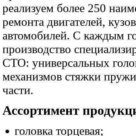
реализуем более 250 наим
ремонта двигателей, кузо
автомобилей. С каждым г
производство специализи
СТО: универсальных голов
механизмов стяжки пружи
части.
Ассортимент продукц
головка торцевая;