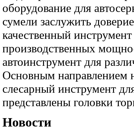
оборудование для автосер
сумели заслужить доверие
качественный инструмент 
производственных мощнос
автоинструмент для разли
Основным направлением н
слесарный инструмент дл
представлены головки тор
Новости