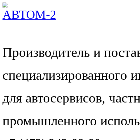
Производитель и пост
специализированного и
для автосервисов, част
промышленного исполь