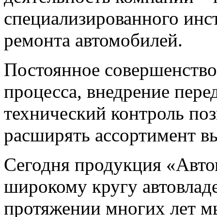
специализированного инст
ремонта автомобилей.
Постоянное совершенство
процесса, внедрение пере
технический контроль поз
расширять ассортимент в
Сегодня продукция «Авто
широкому кругу автовладе
протяжении многих лет м