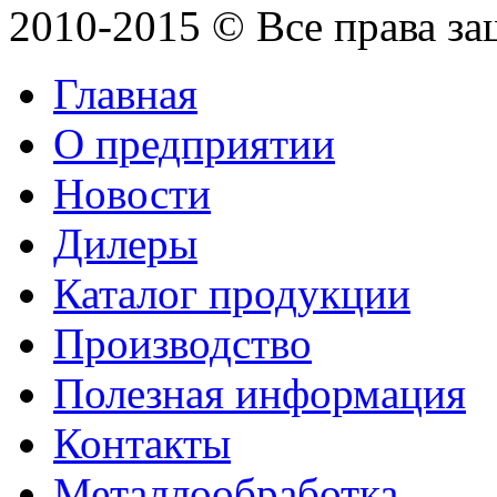
2010-2015 © Все права з
Главная
О предприятии
Новости
Дилеры
Каталог продукции
Производство
Полезная информация
Контакты
Металлообработка