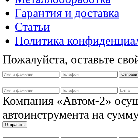
Гарантия и доставка
Статьи
Политика конфиденциа
Пожалуйста, оставьте сво
Компания «Автом-2» осущ
автоинструмента на сумму 