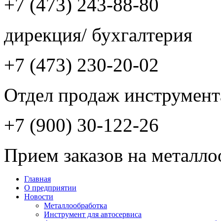
+7 (473) 243-88-80
дирекция/ бухгалтерия
+7 (473) 230-20-02
Отдел продаж инструмент
+7 (900) 30-122-26
Прием заказов на металло
Главная
О предприятии
Новости
Металлообработка
Инструмент для автосервиса