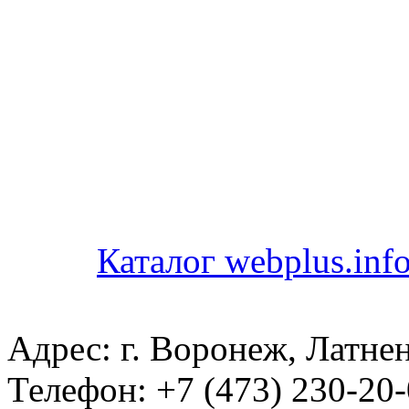
Каталог webplus.inf
Адрес: г. Воронеж, Латнен
Телефон: +7 (473) 230-20-