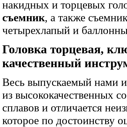
накидных и торцевых гол
съемник
, а также съемни
четырехлапый и баллонны
Головка торцевая, кл
качественный инструм
Весь выпускаемый нами и
из высококачественных со
сплавов и отличается неи
которое по достоинству о