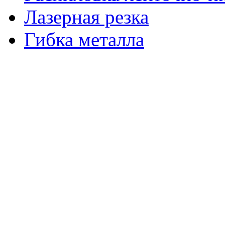
Лазерная резка
Гибка металла