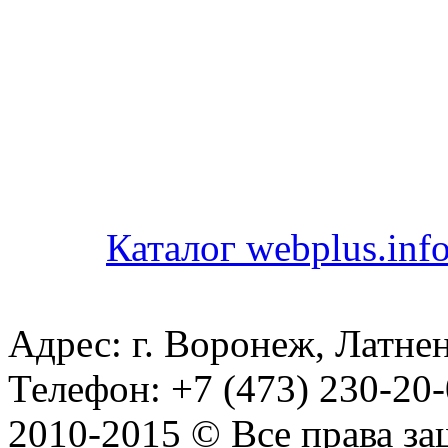
Каталог webplus.inf
Адрес: г. Воронеж, Латнен
Телефон: +7 (473) 230-20-
2010-2015 © Все права з