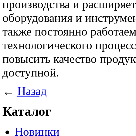
производства и расширяет
оборудования и инструмен
также постоянно работае
технологического процесса
повысить качество продукц
доступной.
←
Назад
Каталог
Новинки