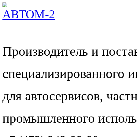
Производитель и пост
специализированного и
для автосервисов, част
промышленного исполь