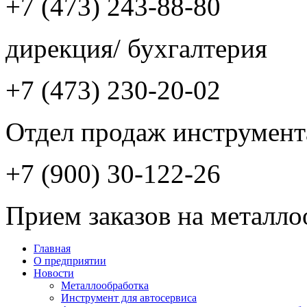
+7 (473) 243-88-80
дирекция/ бухгалтерия
+7 (473) 230-20-02
Отдел продаж инструмент
+7 (900) 30-122-26
Прием заказов на металло
Главная
О предприятии
Новости
Металлообработка
Инструмент для автосервиса