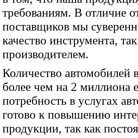
требованиям. В отличие о
поставщиков мы суверенн
качество инструмента, так
производителем.
Количество автомобилей в
более чем на 2 миллиона 
потребность в услугах ав
готово к повышению инте
продукции, так как пост