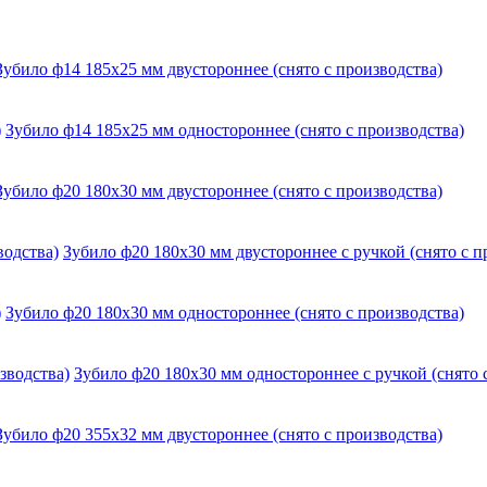
Зубило ф14 185х25 мм двустороннее (снято с производства)
Зубило ф14 185х25 мм одностороннее (снято с производства)
Зубило ф20 180х30 мм двустороннее (снято с производства)
Зубило ф20 180х30 мм двустороннее с ручкой (снято с п
Зубило ф20 180х30 мм одностороннее (снято с производства)
Зубило ф20 180х30 мм одностороннее с ручкой (снято 
Зубило ф20 355х32 мм двустороннее (снято с производства)