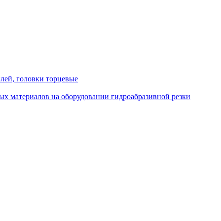
лей, головки торцевые
ых материалов на оборудовании гидроабразивной резки