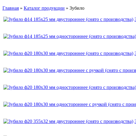
Главная
»
Каталог продукции
»
Зубило