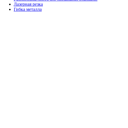
Лазерная резка
Гибка металла