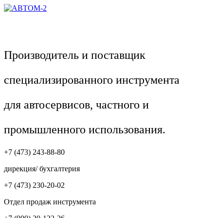
Производитель и поставщик
специализированного инструмента
для автосервисов, частного и
промышленного использования.
+7 (473) 243-88-80
дирекция/ бухгалтерия
+7 (473) 230-20-02
Отдел продаж инструмента