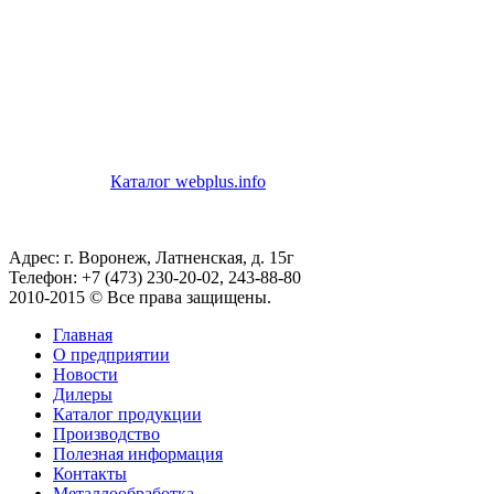
Каталог webplus.info
Адрес: г. Воронеж, Латненская, д. 15г
Телефон: +7 (473) 230-20-02, 243-88-80
2010-2015 © Все права защищены.
Главная
О предприятии
Новости
Дилеры
Каталог продукции
Производство
Полезная информация
Контакты
Металлообработка