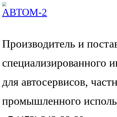
Производитель и пост
специализированного и
для автосервисов, част
промышленного исполь