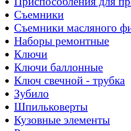
Приспособления для пр
Съемники
Съемники масляного ф
Наборы ремонтные
Ключи
Ключи баллонные
Ключ свечной - трубка
Зубило
Шпильковерты
Кузовные элементы