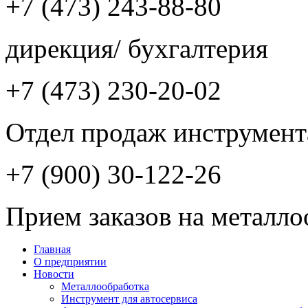
+7 (473) 243-88-80
дирекция/ бухгалтерия
+7 (473) 230-20-02
Отдел продаж инструмент
+7 (900) 30-122-26
Прием заказов на металло
Главная
О предприятии
Новости
Металлообработка
Инструмент для автосервиса