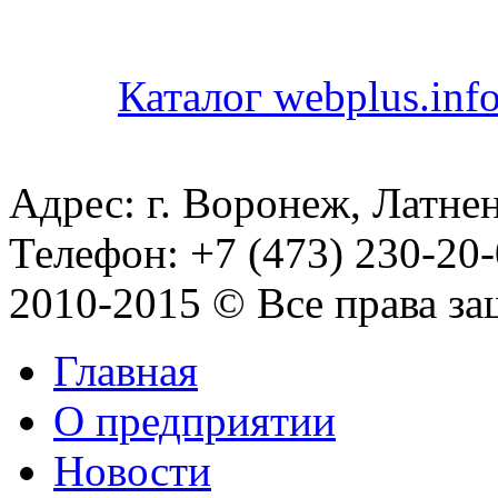
Каталог webplus.inf
Адрес: г. Воронеж, Латнен
Телефон: +7 (473) 230-20-
2010-2015 © Все права з
Главная
О предприятии
Новости