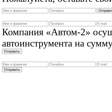
Компания «Автом-2» осущ
автоинструмента на сумму 