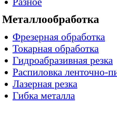
Разное
Металлообработка
Фрезерная обработка
Токарная обработка
Гидроабразивная резка
Распиловка ленточно-п
Лазерная резка
Гибка металла