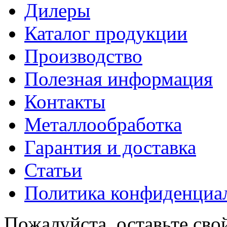
Дилеры
Каталог продукции
Производство
Полезная информация
Контакты
Металлообработка
Гарантия и доставка
Статьи
Политика конфиденциа
Пожалуйста, оставьте сво