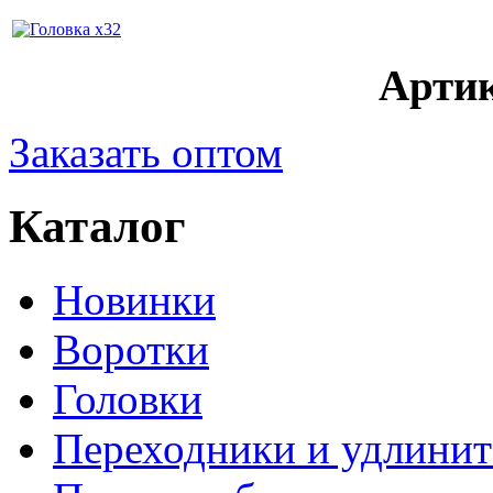
Артик
Заказать оптом
Каталог
Новинки
Воротки
Головки
Переходники и удлинит