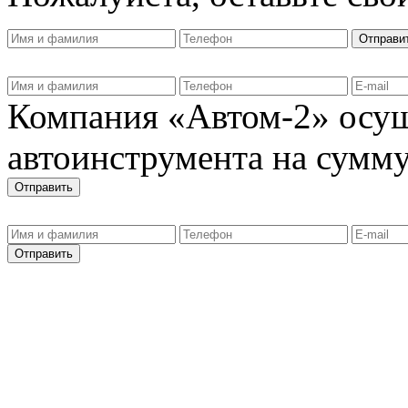
Компания «Автом-2» осущ
автоинструмента на сумму 