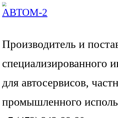
Производитель и пост
специализированного и
для автосервисов, част
промышленного исполь