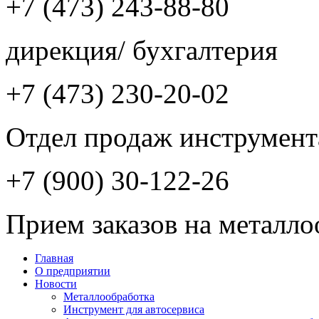
+7 (473) 243-88-80
дирекция/ бухгалтерия
+7 (473) 230-20-02
Отдел продаж инструмент
+7 (900) 30-122-26
Прием заказов на металло
Главная
О предприятии
Новости
Металлообработка
Инструмент для автосервиса