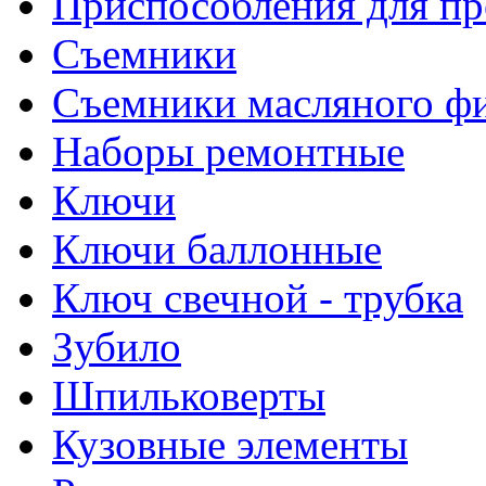
Приспособления для пр
Съемники
Съемники масляного ф
Наборы ремонтные
Ключи
Ключи баллонные
Ключ свечной - трубка
Зубило
Шпильковерты
Кузовные элементы