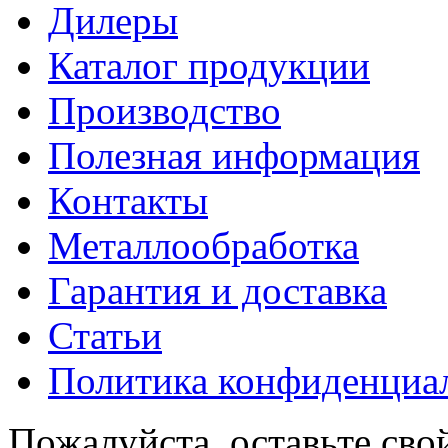
Дилеры
Каталог продукции
Производство
Полезная информация
Контакты
Металлообработка
Гарантия и доставка
Статьи
Политика конфиденциа
Пожалуйста, оставьте сво