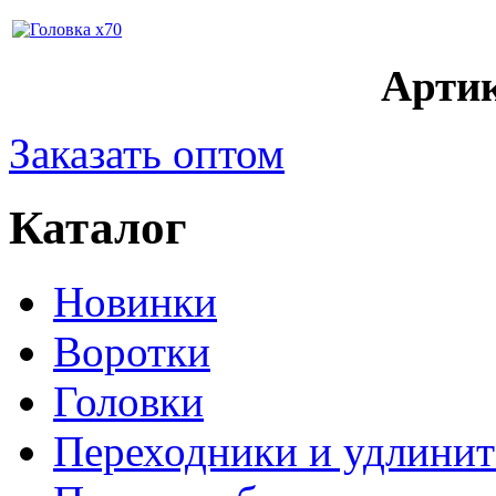
Артик
Заказать оптом
Каталог
Новинки
Воротки
Головки
Переходники и удлинит