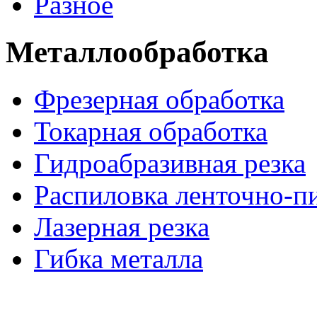
Разное
Металлообработка
Фрезерная обработка
Токарная обработка
Гидроабразивная резка
Распиловка ленточно-п
Лазерная резка
Гибка металла