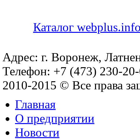
Каталог webplus.inf
Адрес: г. Воронеж, Латнен
Телефон: +7 (473) 230-20-
2010-2015 © Все права з
Главная
О предприятии
Новости