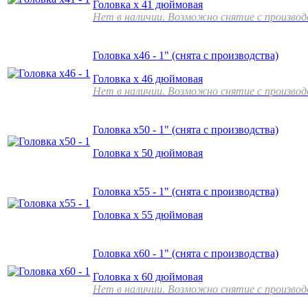
Головка х 41 дюймовая
Нет в наличии. Возможно снятие с произво
Головка х46 - 1" (снята с производства)
Головка х 46 дюймовая
Нет в наличии. Возможно снятие с произво
Головка х50 - 1" (снята с производства)
Головка х 50 дюймовая
Головка х55 - 1" (снята с производства)
Головка х 55 дюймовая
Головка х60 - 1" (снята с производства)
Головка х 60 дюймовая
Нет в наличии. Возможно снятие с произво