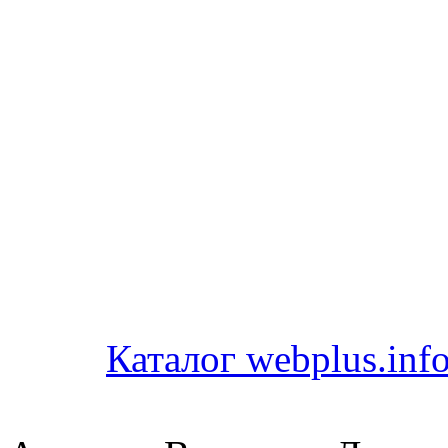
Каталог webplus.inf