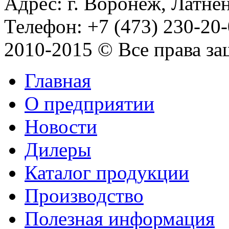
Адрес: г. Воронеж, Латнен
Телефон: +7 (473) 230-20-
2010-2015 © Все права з
Главная
О предприятии
Новости
Дилеры
Каталог продукции
Производство
Полезная информация