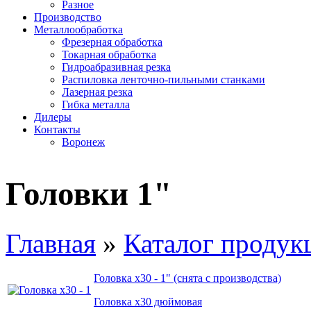
Разное
Производство
Металлообработка
Фрезерная обработка
Токарная обработка
Гидроабразивная резка
Распиловка ленточно-пильными станками
Лазерная резка
Гибка металла
Дилеры
Контакты
Воронеж
Головки 1"
Главная
»
Каталог продук
Головка х30 - 1" (снята с производства)
Головка х30 дюймовая