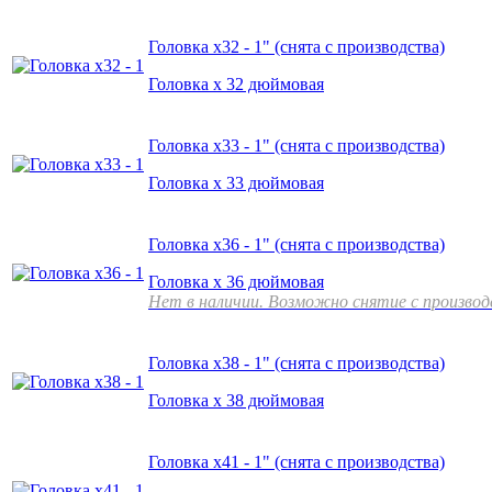
Головка х32 - 1" (снята с производства)
Головка х 32 дюймовая
Головка х33 - 1" (снята с производства)
Головка х 33 дюймовая
Головка х36 - 1" (снята с производства)
Головка х 36 дюймовая
Нет в наличии. Возможно снятие с произво
Головка х38 - 1" (снята с производства)
Головка х 38 дюймовая
Головка х41 - 1" (снята с производства)