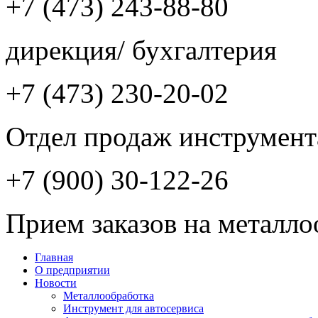
+7 (473) 243-88-80
дирекция/ бухгалтерия
+7 (473) 230-20-02
Отдел продаж инструмент
+7 (900) 30-122-26
Прием заказов на металло
Главная
О предприятии
Новости
Металлообработка
Инструмент для автосервиса