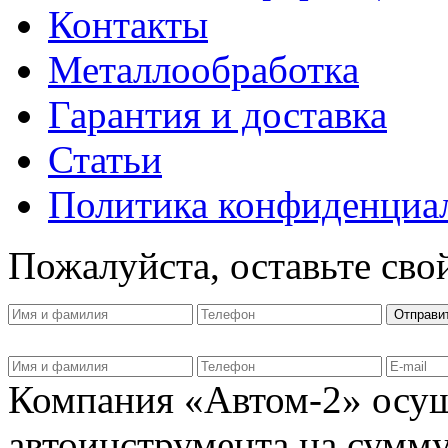
Контакты
Металлообработка
Гарантия и доставка
Статьи
Политика конфиденциа
Пожалуйста, оставьте сво
Компания «Автом-2» осущ
автоинструмента на сумму 