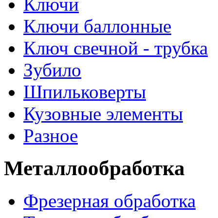
Ключи
Ключи баллонные
Ключ свечной - трубка
Зубило
Шпильковерты
Кузовные элементы
Разное
Металлообработка
Фрезерная обработка