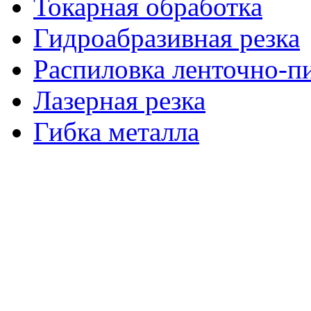
Токарная обработка
Гидроабразивная резка
Распиловка ленточно-п
Лазерная резка
Гибка металла