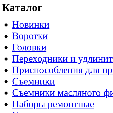
Каталог
Новинки
Воротки
Головки
Переходники и удлинит
Приспособления для пр
Съемники
Съемники масляного ф
Наборы ремонтные