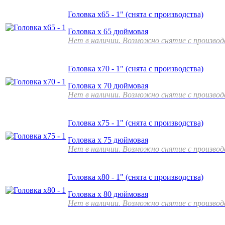
Головка х65 - 1" (снята с производства)
Головка х 65 дюймовая
Нет в наличии. Возможно снятие с произво
Головка х70 - 1" (снята с производства)
Головка х 70 дюймовая
Нет в наличии. Возможно снятие с произво
Головка х75 - 1" (снята с производства)
Головка х 75 дюймовая
Нет в наличии. Возможно снятие с произво
Головка х80 - 1" (снята с производства)
Головка х 80 дюймовая
Нет в наличии. Возможно снятие с произво