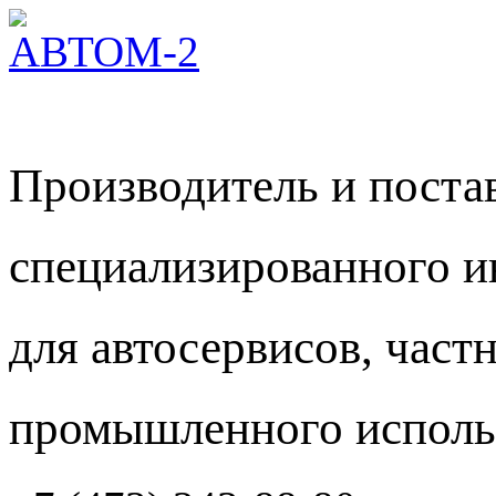
Производитель и пост
специализированного и
для автосервисов, част
промышленного исполь