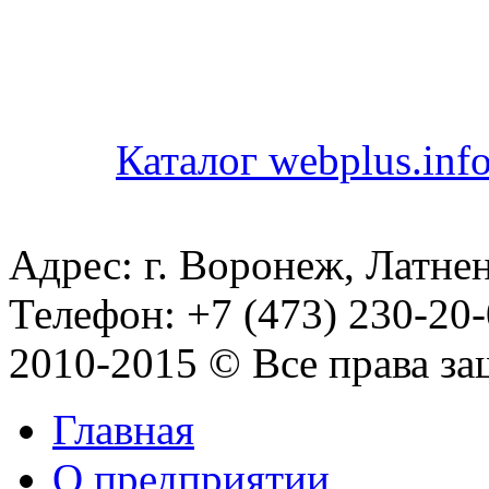
Каталог webplus.inf
Адрес: г. Воронеж, Латнен
Телефон: +7 (473) 230-20-
2010-2015 © Все права з
Главная
О предприятии