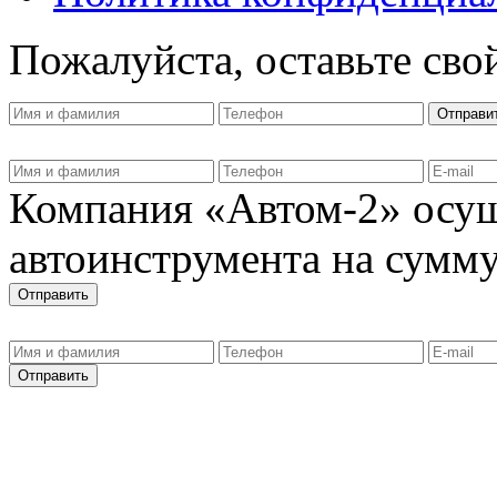
Пожалуйста, оставьте сво
Компания «Автом-2» осущ
автоинструмента на сумму 