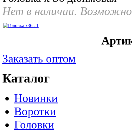
Нет в наличии. Возможно
Артик
Заказать оптом
Каталог
Новинки
Воротки
Головки