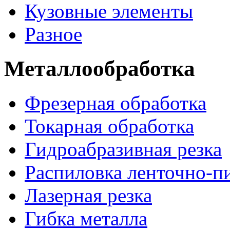
Кузовные элементы
Разное
Металлообработка
Фрезерная обработка
Токарная обработка
Гидроабразивная резка
Распиловка ленточно-п
Лазерная резка
Гибка металла