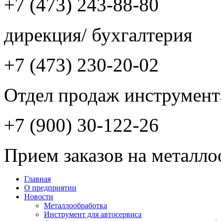
+7 (473) 243-88-80
дирекция/ бухгалтерия
+7 (473) 230-20-02
Отдел продаж инструмент
+7 (900) 30-122-26
Прием заказов на металло
Главная
О предприятии
Новости
Металлообработка
Инструмент для автосервиса