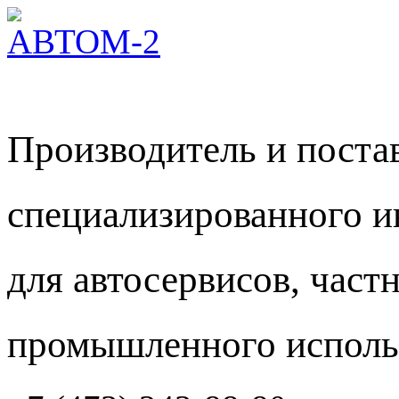
Производитель и пост
специализированного и
для автосервисов, част
промышленного исполь