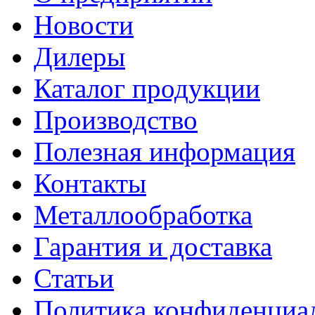
Новости
Дилеры
Каталог продукции
Производство
Полезная информация
Контакты
Металлообработка
Гарантия и доставка
Статьи
Политика конфиденциа