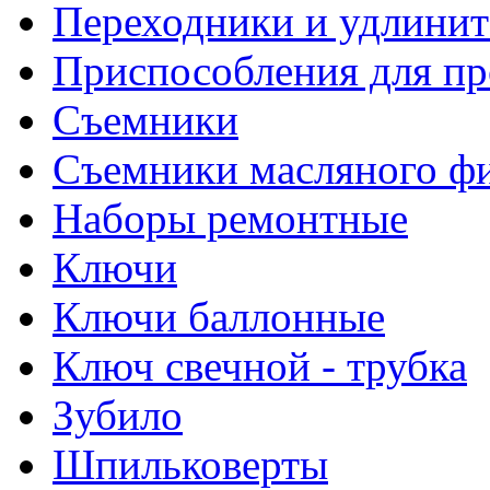
Переходники и удлинит
Приспособления для пр
Съемники
Съемники масляного ф
Наборы ремонтные
Ключи
Ключи баллонные
Ключ свечной - трубка
Зубило
Шпильковерты