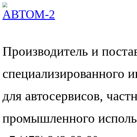
Производитель и пост
специализированного и
для автосервисов, част
промышленного исполь