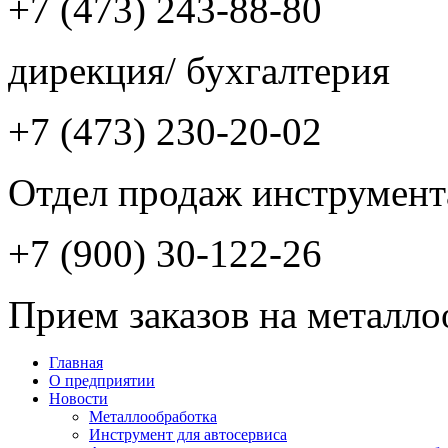
+7 (473) 243-88-80
дирекция/ бухгалтерия
+7 (473) 230-20-02
Отдел продаж инструмент
+7 (900) 30-122-26
Прием заказов на металло
Главная
О предприятии
Новости
Металлообработка
Инструмент для автосервиса