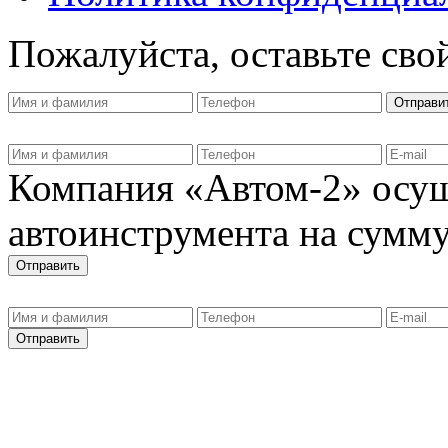
Пожалуйста, оставьте сво
Компания «Автом-2» осущ
автоинструмента на сумму 