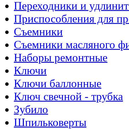
Переходники и удлинит
Приспособления для пр
Съемники
Съемники масляного ф
Наборы ремонтные
Ключи
Ключи баллонные
Ключ свечной - трубка
Зубило
Шпильковерты