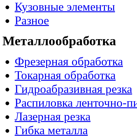
Кузовные элементы
Разное
Металлообработка
Фрезерная обработка
Токарная обработка
Гидроабразивная резка
Распиловка ленточно-п
Лазерная резка
Гибка металла