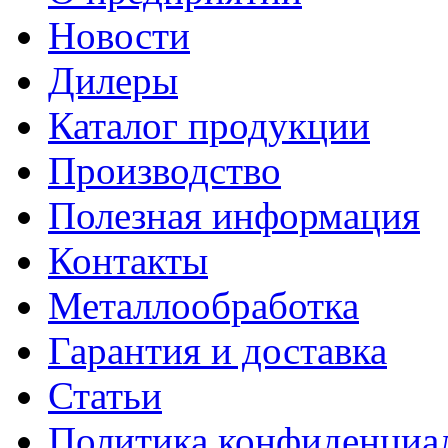
Новости
Дилеры
Каталог продукции
Производство
Полезная информация
Контакты
Металлообработка
Гарантия и доставка
Статьи
Политика конфиденциа