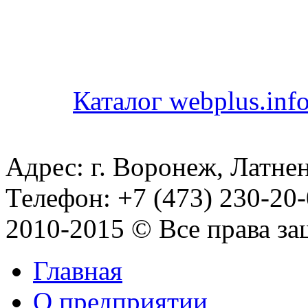
Каталог webplus.inf
Адрес: г. Воронеж, Латнен
Телефон: +7 (473) 230-20-
2010-2015 © Все права з
Главная
О предприятии