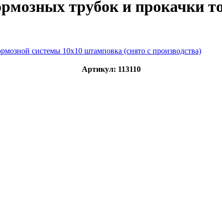
ормозных трубок и прокачки т
Артикул: 113110