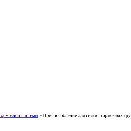
тормозной системы
»
Приспособление для снятия тормозных тру