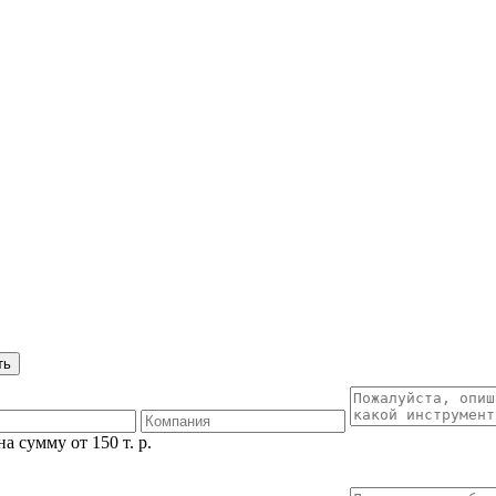
 сумму от 150 т. р.