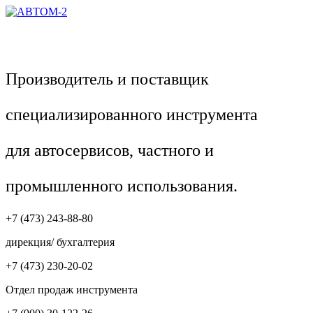
Производитель и поставщик
специализированного инструмента
для автосервисов, частного и
промышленного использования.
+7 (473) 243-88-80
дирекция/ бухгалтерия
+7 (473) 230-20-02
Отдел продаж инструмента