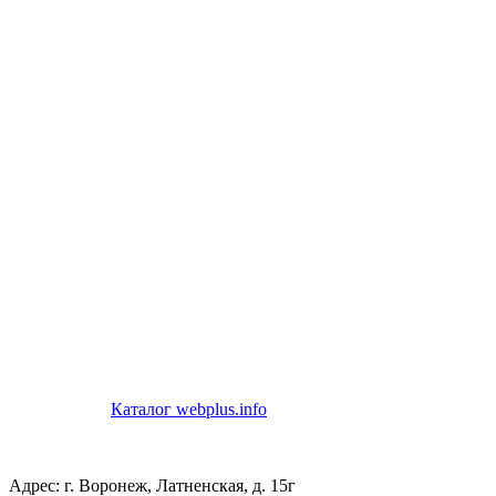
Каталог webplus.info
Адрес: г. Воронеж, Латненская, д. 15г