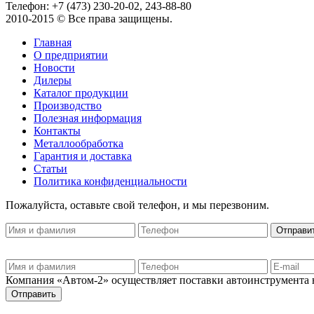
Телефон: +7 (473) 230-20-02, 243-88-80
2010-2015 © Все права защищены.
Главная
О предприятии
Новости
Дилеры
Каталог продукции
Производство
Полезная информация
Контакты
Металлообработка
Гарантия и доставка
Статьи
Политика конфиденциальности
Пожалуйста, оставьте свой телефон, и мы перезвоним.
Компания «Автом-2» осуществляет поставки автоинструмента на