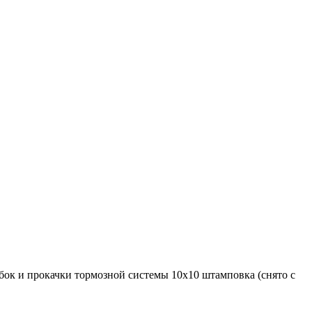
бок и прокачки тормозной системы 10х10 штамповка (снято с