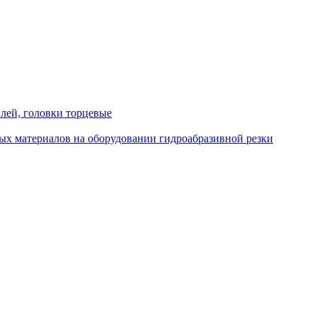
лей, головки торцевые
ых материалов на оборудовании гидроабразивной резки