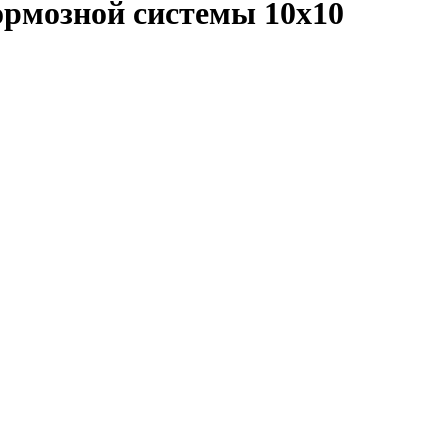
ормозной системы 10х10