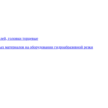
лей, головки торцевые
ых материалов на оборудовании гидроабразивной резки