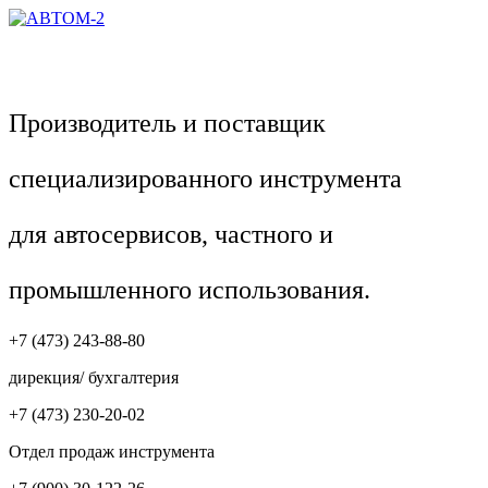
Производитель и поставщик
специализированного инструмента
для автосервисов, частного и
промышленного использования.
+7 (473) 243-88-80
дирекция/ бухгалтерия
+7 (473) 230-20-02
Отдел продаж инструмента