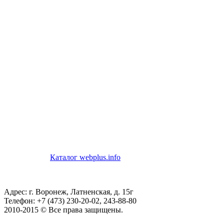
Каталог webplus.info
Адрес: г. Воронеж, Латненская, д. 15г
Телефон: +7 (473) 230-20-02, 243-88-80
2010-2015 © Все права защищены.