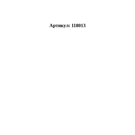
Артикул: 118013