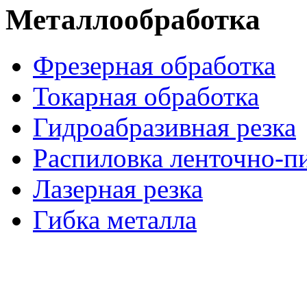
Металлообработка
Фрезерная обработка
Токарная обработка
Гидроабразивная резка
Распиловка ленточно-п
Лазерная резка
Гибка металла