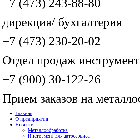
+7 (473) 243-88-80
дирекция/ бухгалтерия
+7 (473) 230-20-02
Отдел продаж инструмент
+7 (900) 30-122-26
Прием заказов на металло
Главная
О предприятии
Новости
Металлообработка
Инструмент для автосервиса