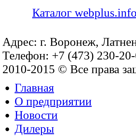
Каталог webplus.inf
Адрес: г. Воронеж, Латнен
Телефон: +7 (473) 230-20-
2010-2015 © Все права з
Главная
О предприятии
Новости
Дилеры