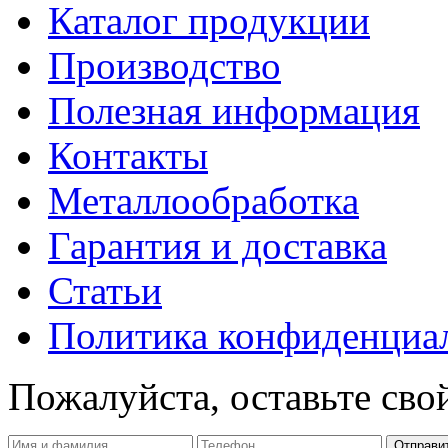
Каталог продукции
Производство
Полезная информация
Контакты
Металлообработка
Гарантия и доставка
Статьи
Политика конфиденциа
Пожалуйста, оставьте сво