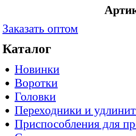
Артик
Заказать оптом
Каталог
Новинки
Воротки
Головки
Переходники и удлинит
Приспособления для пр