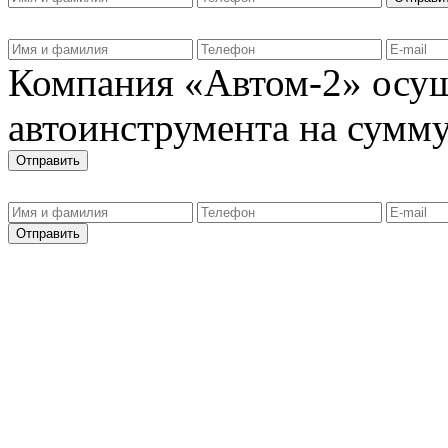
Компания «Автом-2» осущ
автоинструмента на сумму 