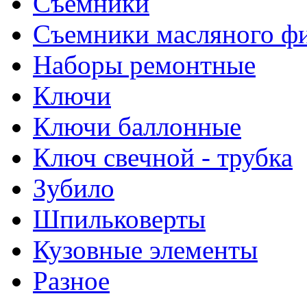
Съемники
Съемники масляного ф
Наборы ремонтные
Ключи
Ключи баллонные
Ключ свечной - трубка
Зубило
Шпильковерты
Кузовные элементы
Разное