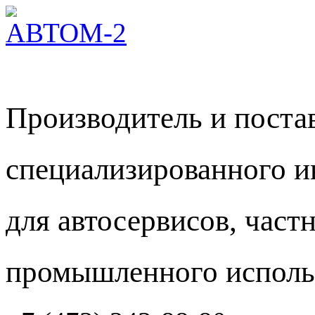
Производитель и пост
специализированного и
для автосервисов, част
промышленного исполь