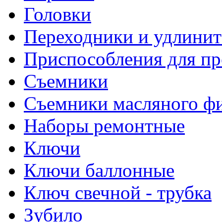
Головки
Переходники и удлинит
Приспособления для пр
Съемники
Съемники масляного ф
Наборы ремонтные
Ключи
Ключи баллонные
Ключ свечной - трубка
Зубило