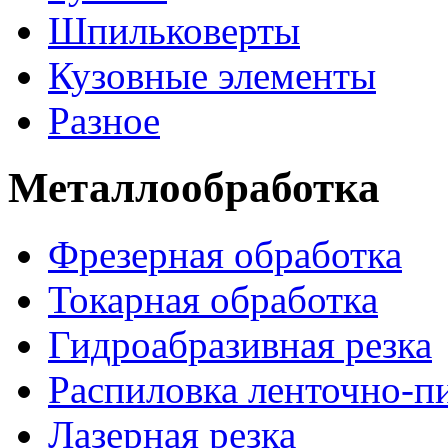
Шпильковерты
Кузовные элементы
Разное
Металлообработка
Фрезерная обработка
Токарная обработка
Гидроабразивная резка
Распиловка ленточно-п
Лазерная резка