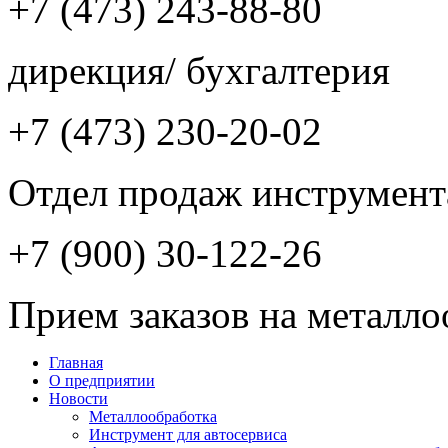
+7 (473) 243-88-80
дирекция/ бухгалтерия
+7 (473) 230-20-02
Отдел продаж инструмент
+7 (900) 30-122-26
Прием заказов на металло
Главная
О предприятии
Новости
Металлообработка
Инструмент для автосервиса