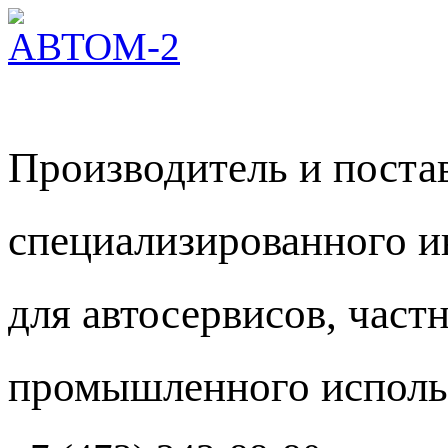
Производитель и пост
специализированного и
для автосервисов, част
промышленного исполь