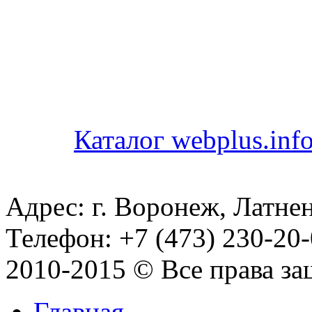
Каталог webplus.inf
Адрес: г. Воронеж, Латнен
Телефон: +7 (473) 230-20-
2010-2015 © Все права з
Главная