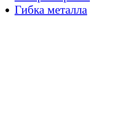
Гибка металла