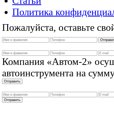
Статьи
Политика конфиденциа
Пожалуйста, оставьте сво
Компания «Автом-2» осущ
автоинструмента на сумму 