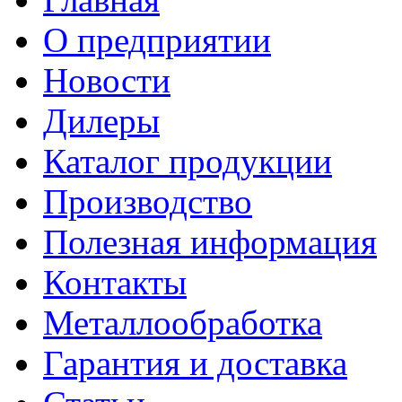
О предприятии
Новости
Дилеры
Каталог продукции
Производство
Полезная информация
Контакты
Металлообработка
Гарантия и доставка