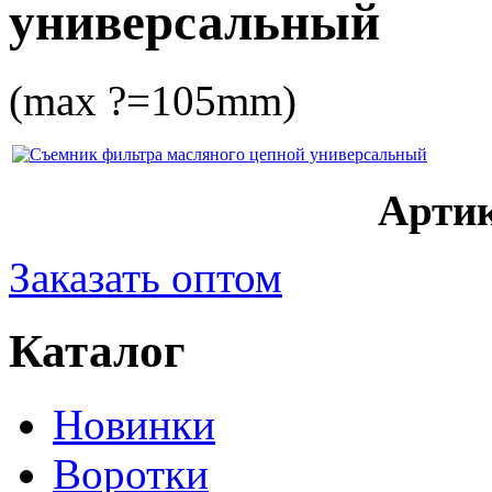
универсальный
(max ?=105mm)
Артик
Заказать оптом
Каталог
Новинки
Воротки