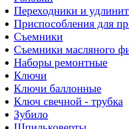
Переходники и удлинит
Приспособления для пр
Съемники
Съемники масляного ф
Наборы ремонтные
Ключи
Ключи баллонные
Ключ свечной - трубка
Зубило
Шпильковерты