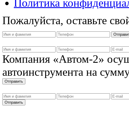
Политика конфиденциа
Пожалуйста, оставьте сво
Компания «Автом-2» осущ
автоинструмента на сумму 