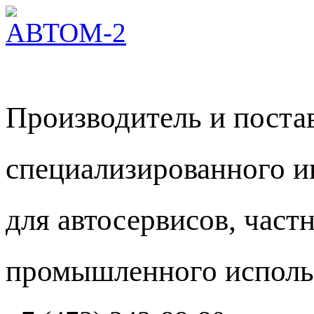
Производитель и пост
специализированного и
для автосервисов, част
промышленного исполь