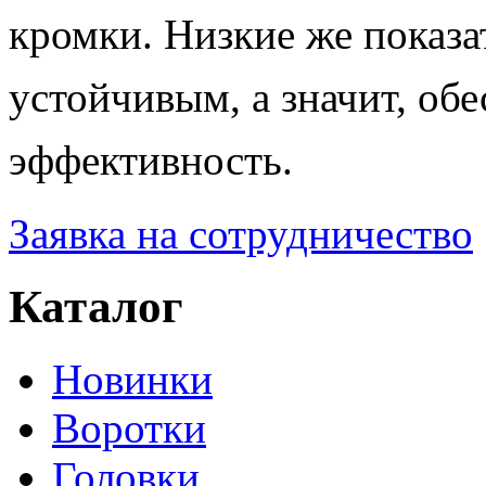
кромки. Низкие же показа
устойчивым, а значит, об
эффективность.
Заявка на сотрудничество
Каталог
Новинки
Воротки
Головки