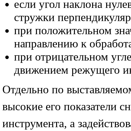
если угол наклона нуле
стружки перпендикуляр
при положительном зна
направлению к обработ
при отрицательном угле
движением режущего и
Отдельно
по выставляемо
высокие его показатели с
инструмента, а задействов