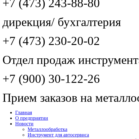
+7 (473) 243-88-80
дирекция/ бухгалтерия
+7 (473) 230-20-02
Отдел продаж инструмент
+7 (900) 30-122-26
Прием заказов на металло
Главная
О предприятии
Новости
Металлообработка
Инструмент для автосервиса