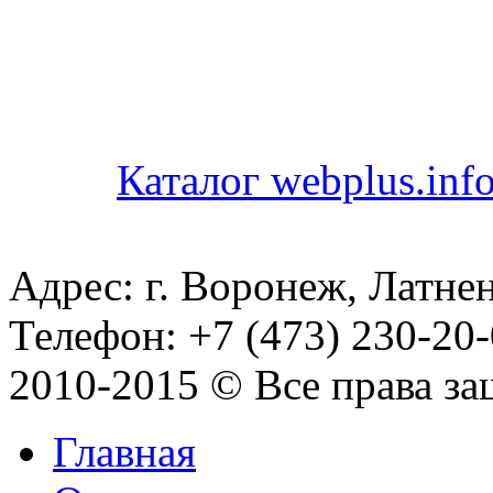
Каталог webplus.inf
Адрес: г. Воронеж, Латнен
Телефон: +7 (473) 230-20-
2010-2015 © Все права з
Главная