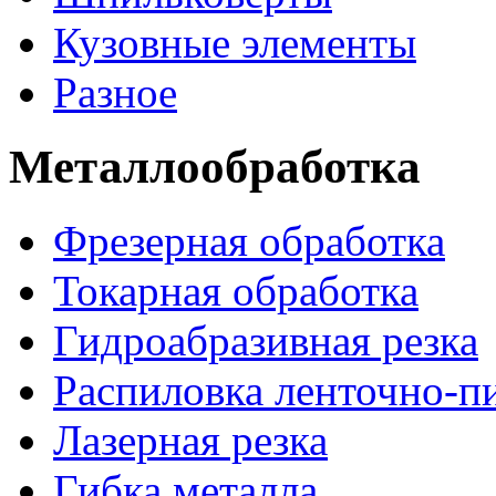
Кузовные элементы
Разное
Металлообработка
Фрезерная обработка
Токарная обработка
Гидроабразивная резка
Распиловка ленточно-п
Лазерная резка
Гибка металла