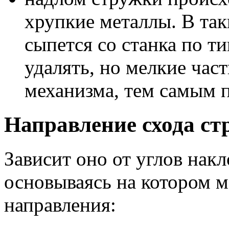
хрупкие металлы. В так
сыпется со станка по ти
удалять, но мелкие час
механизма, тем самым 
Направление схода ст
Зависит оно от углов нак
основываясь на котором 
направления: