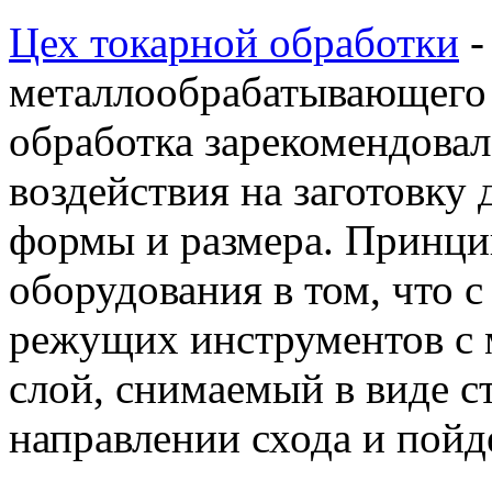
Цех токарной обработки
-
металлообрабатывающего 
обработка зарекомендовал
воздействия на заготовку
формы и размера. Принци
оборудования в том, что
режущих инструментов с 
слой, снимаемый в виде с
направлении схода и пойде