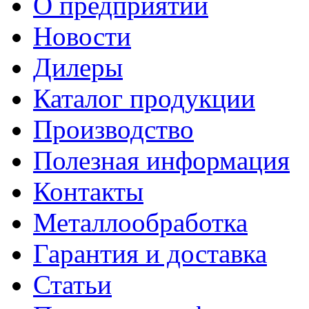
О предприятии
Новости
Дилеры
Каталог продукции
Производство
Полезная информация
Контакты
Металлообработка
Гарантия и доставка
Статьи