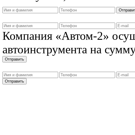
Компания «Автом-2» осущ
автоинструмента на сумму 