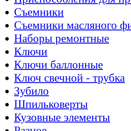
Съемники
Съемники масляного ф
Наборы ремонтные
Ключи
Ключи баллонные
Ключ свечной - трубка
Зубило
Шпильковерты
Кузовные элементы
Разное