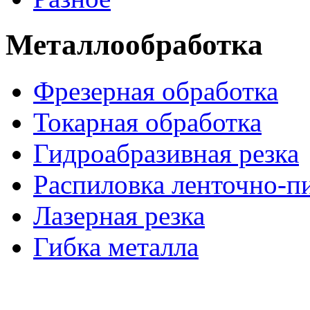
Металлообработка
Фрезерная обработка
Токарная обработка
Гидроабразивная резка
Распиловка ленточно-п
Лазерная резка
Гибка металла