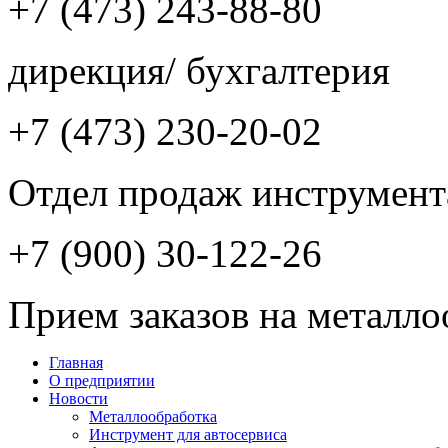
+7 (473) 243-88-80
дирекция/ бухгалтерия
+7 (473) 230-20-02
Отдел продаж инструмент
+7 (900) 30-122-26
Прием заказов на металло
Главная
О предприятии
Новости
Металлообработка
Инструмент для автосервиса