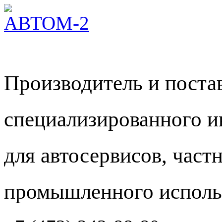
Производитель и пост
специализированного и
для автосервисов, част
промышленного исполь