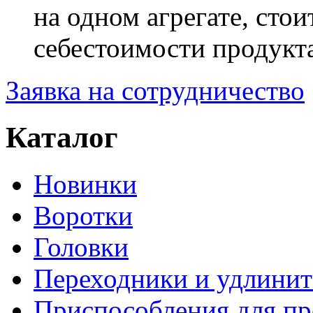
на одном агрегате, сто
себестоимости продукта
Заявка на сотрудничество
Каталог
Новинки
Воротки
Головки
Переходники и удлинит
Приспособления для пр