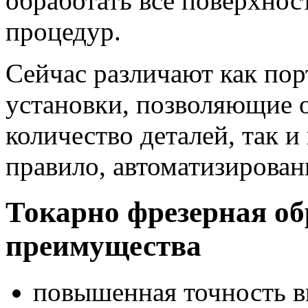
обработать все поверхнос
процедур.
Сейчас различают как по
установки, позволяющие 
количество деталей, так и
правило, автоматизирован
Токарно фрезерная обр
преимущества
повышенная точность в