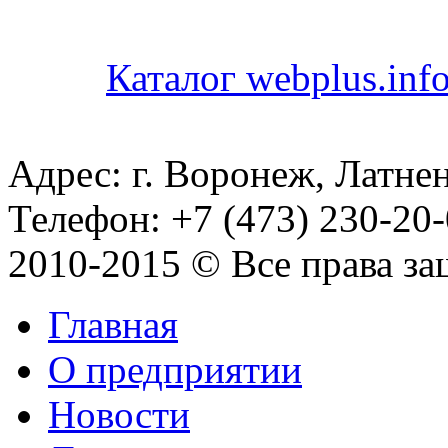
Каталог webplus.inf
Адрес: г. Воронеж, Латнен
Телефон: +7 (473) 230-20-
2010-2015 © Все права з
Главная
О предприятии
Новости