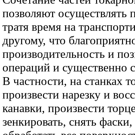
позволяют осуществлять п
тратя время на транспорти
другому, что благоприятно
производительность и поз
операций и существенно с
В частности, на станках 
произвести нарезку и вос
канавки, произвести торце
зенкировать, снять фаски,