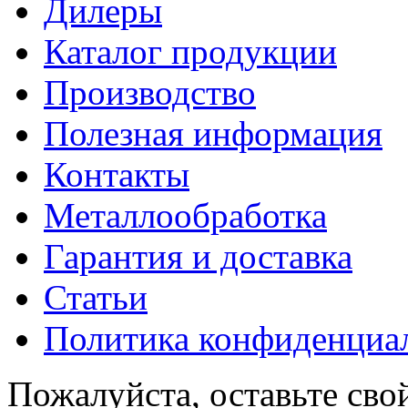
Дилеры
Каталог продукции
Производство
Полезная информация
Контакты
Металлообработка
Гарантия и доставка
Статьи
Политика конфиденциа
Пожалуйста, оставьте сво