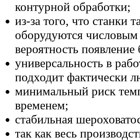
контурной обработки;
из-за того, что станки 
оборудуются числовым
вероятность появление 
универсальность в рабо
подходит фактически л
минимальный риск тем
временем;
стабильная шероховато
так как весь производс